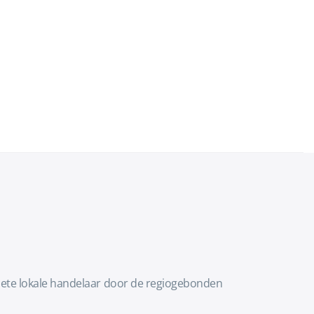
iete lokale handelaar door de regiogebonden