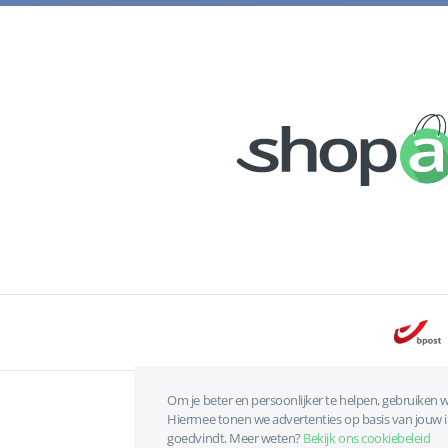
Om je beter en persoonlijker te helpen, gebruiken w
Hiermee tonen we advertenties op basis van jouw int
goedvindt. Meer weten?
Bekijk ons cookiebeleid