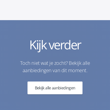
Kijk verder
Toch niet wat je zocht? Bekijk alle
aanbiedingen van dit moment.
Bekijk alle aanbiedingen