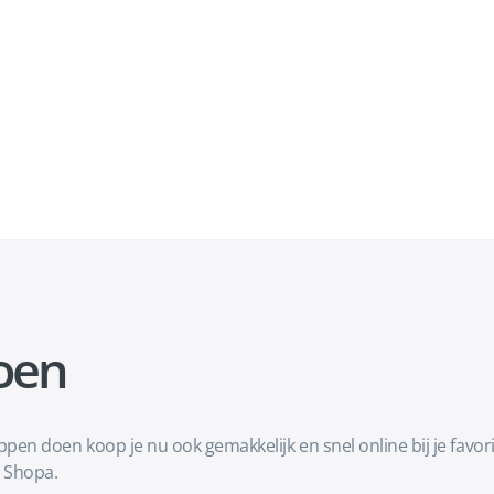
oen
 doen koop je nu ook gemakkelijk en snel online bij je favor
 Shopa.