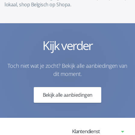
lokaal, shop Belgisch op Shopa.
Kijk verder
Toch niet wat je zocht? Bekijk alle aanbiedingen van
dit moment.
Bekijk alle aanbiedingen
Klantendienst