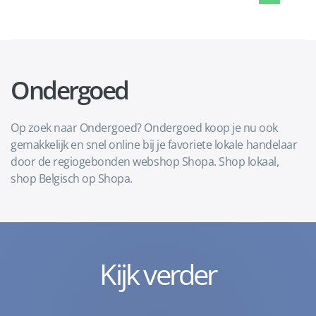
Ondergoed
Op zoek naar Ondergoed? Ondergoed koop je nu ook
gemakkelijk en snel online bij je favoriete lokale handelaar
door de regiogebonden webshop Shopa. Shop lokaal,
shop Belgisch op Shopa.
Kijk verder