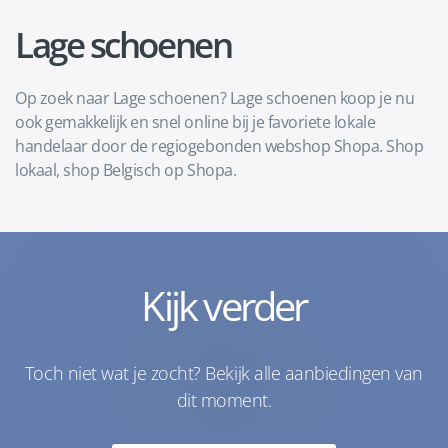
Lage schoenen
Op zoek naar Lage schoenen? Lage schoenen koop je nu
ook gemakkelijk en snel online bij je favoriete lokale
handelaar door de regiogebonden webshop Shopa. Shop
lokaal, shop Belgisch op Shopa.
Kijk verder
Toch niet wat je zocht? Bekijk alle aanbiedingen van
dit moment.