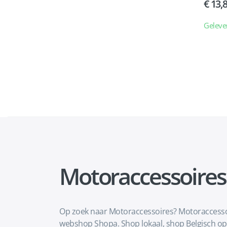
13,
Geleve
Motoraccessoires
Op zoek naar Motoraccessoires? Motoraccessoir
webshop Shopa. Shop lokaal, shop Belgisch op