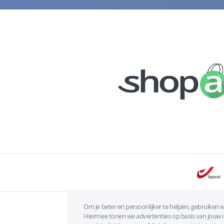
Om je beter en persoonlijker te helpen, gebruiken w
Hiermee tonen we advertenties op basis van jouw int