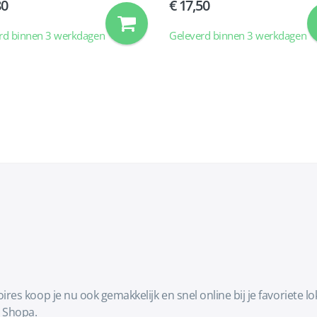
80
17,50
rd binnen 3 werkdagen
Geleverd binnen 3 werkdagen
es koop je nu ook gemakkelijk en snel online bij je favoriete 
 Shopa.