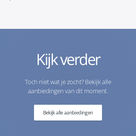
Kijk verder
Toch niet wat je zocht? Bekijk alle
aanbiedingen van dit moment.
Bekijk alle aanbiedingen