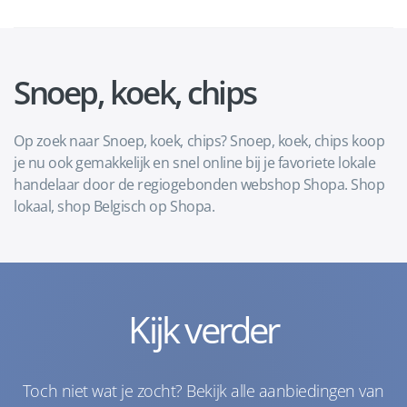
Snoep, koek, chips
Op zoek naar Snoep, koek, chips? Snoep, koek, chips koop
je nu ook gemakkelijk en snel online bij je favoriete lokale
handelaar door de regiogebonden webshop Shopa. Shop
lokaal, shop Belgisch op Shopa.
Kijk verder
Toch niet wat je zocht? Bekijk alle aanbiedingen van