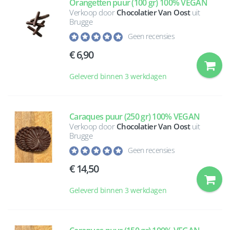
Orangetten puur (100 gr) 100% VEGAN
Verkoop door
Chocolatier Van Oost
uit
Brugge
Geen recensies
6,90
Geleverd binnen 3 werkdagen
Caraques puur (250 gr) 100% VEGAN
Verkoop door
Chocolatier Van Oost
uit
Brugge
Geen recensies
14,50
Geleverd binnen 3 werkdagen