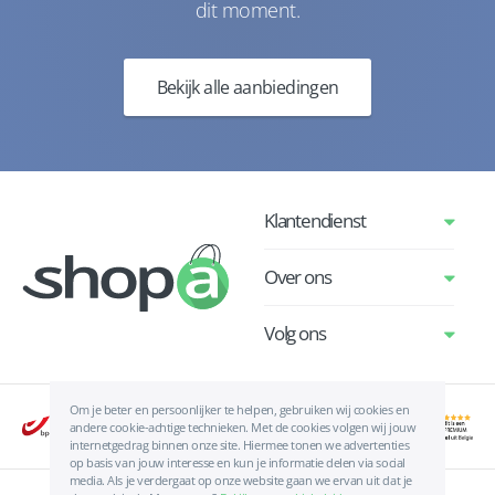
dit moment.
Bekijk alle aanbiedingen
Klantendienst
Over ons
Volg ons
Om je beter en persoonlijker te helpen, gebruiken wij cookies en
andere cookie-achtige technieken. Met de cookies volgen wij jouw
internetgedrag binnen onze site. Hiermee tonen we advertenties
op basis van jouw interesse en kun je informatie delen via social
media. Als je verdergaat op onze website gaan we ervan uit dat je