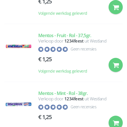
1,25
Volgende werkdag geleverd
Mentos - Fruit - Rol - 37,5gr.
Verkoop door
1234feest
uit Westland
Geen recensies
1,25
Volgende werkdag geleverd
Mentos - Mint - Rol - 38gr.
Verkoop door
1234feest
uit Westland
Geen recensies
1,25