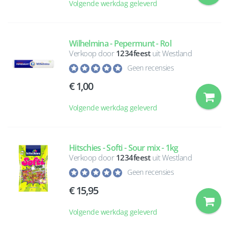
Volgende werkdag geleverd
Wilhelmina - Pepermunt - Rol
Verkoop door
1234feest
uit Westland
Geen recensies
1,00
Volgende werkdag geleverd
Hitschies - Softi - Sour mix - 1kg
Verkoop door
1234feest
uit Westland
Geen recensies
15,95
Volgende werkdag geleverd