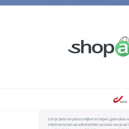
Om je beter en persoonlijker te helpen, gebruiken w
Hiermee tonen we advertenties op basis van jouw int