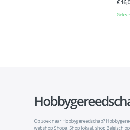
16,
Geleve
Hobbygereedsch
Op zoek naar Hobbygereedschap? Hobbygereedsc
webshop Shopa. Shop lokaal, shop Belgisch op