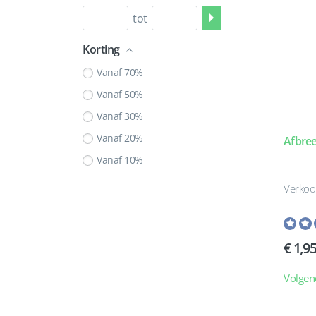
tot
Korting
Vanaf 70%
Vanaf 50%
Vanaf 30%
Vanaf 20%
Afbre
Vanaf 10%
Verkoo
1,9
Volgen