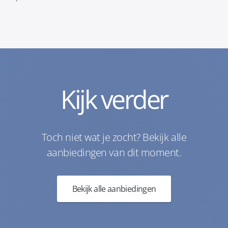
Kijk verder
Toch niet wat je zocht? Bekijk alle
aanbiedingen van dit moment.
Bekijk alle aanbiedingen