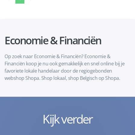
Economie & Financiën
Op zoek naar Economie & Financiën? Economie &
Financiën koop je nu ook gemakkelijk en snel online bij je
favoriete lokale handelaar door de regiogebonden
webshop Shopa. Shop lokaal, shop Belgisch op Shopa.
Kijk verder