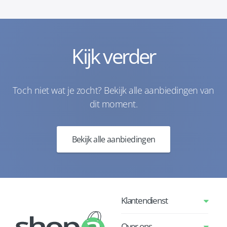
Kijk verder
Toch niet wat je zocht? Bekijk alle aanbiedingen van
dit moment.
Bekijk alle aanbiedingen
Klantendienst
Over ons