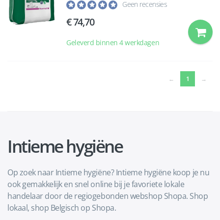
Geen recensies
74,70
Geleverd binnen 4 werkdagen
(current)
←
1
→
Intieme hygiëne
Op zoek naar Intieme hygiëne? Intieme hygiëne koop je nu
ook gemakkelijk en snel online bij je favoriete lokale
handelaar door de regiogebonden webshop Shopa. Shop
lokaal, shop Belgisch op Shopa.