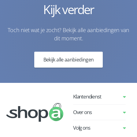
Kijk verder
Toch niet wat je zocht? Bekijk alle aanbiedingen van
dit moment.
Bekijk alle aanbiedingen
Klantendienst
Over ons
Volg ons