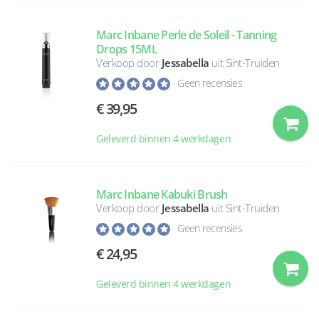
Marc Inbane Perle de Soleil - Tanning
Drops 15ML
Verkoop door
Jessabella
uit Sint-Truiden
Geen recensies
39,95
Geleverd binnen 4 werkdagen
Marc Inbane Kabuki Brush
Verkoop door
Jessabella
uit Sint-Truiden
Geen recensies
24,95
Geleverd binnen 4 werkdagen