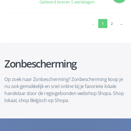
Geleverd binnen 5 werkdagen
(current)
←
1
2
→
Zonbescherming
Op zoek naar Zonbescherming? Zonbescherming koop je
nu ook gemakkelijk en snel online bij je favoriete lokale
handelaar door de regiogebonden webshop Shopa. Shop
lokaal, shop Belgisch op Shopa.