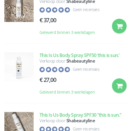
Verkoop door
Shabeautyline
Geen recensies
37,00
Geleverd binnen 3 werkdagen
This Is Us Body Spray SPF50 ‘this is sun.’
Verkoop door
Shabeautyline
Geen recensies
27,00
Geleverd binnen 3 werkdagen
This Is Us Body Spray SPF30 “this is sun.”
Verkoop door
Shabeautyline
Geen recensies