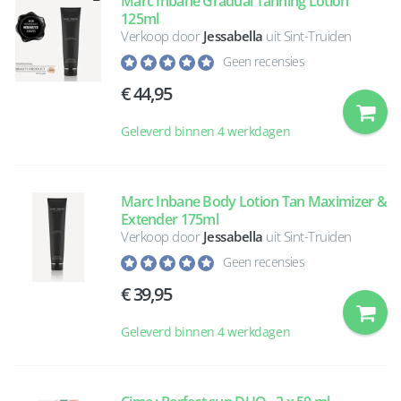
Marc Inbane Gradual Tanning Lotion
125ml
Verkoop door
Jessabella
uit Sint-Truiden
Geen recensies
44,95
Geleverd binnen 4 werkdagen
Marc Inbane Body Lotion Tan Maximizer &
Extender 175ml
Verkoop door
Jessabella
uit Sint-Truiden
Geen recensies
39,95
Geleverd binnen 4 werkdagen