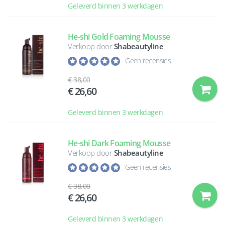
Geleverd binnen 3 werkdagen
He-shi Gold Foaming Mousse
Verkoop door
Shabeautyline
Geen recensies
38,00
26,60
Geleverd binnen 3 werkdagen
He-shi Dark Foaming Mousse
Verkoop door
Shabeautyline
Geen recensies
38,00
26,60
Geleverd binnen 3 werkdagen