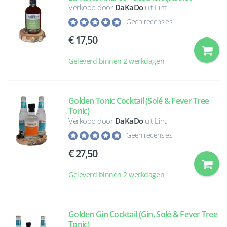
Verkoop door
DaKaDo
uit Lint
Geen recensies
17,50
Geleverd binnen 2 werkdagen
Golden Tonic Cocktail (Solé & Fever Tree
Tonic)
Verkoop door
DaKaDo
uit Lint
Geen recensies
27,50
Geleverd binnen 2 werkdagen
Golden Gin Cocktail (Gin, Solé & Fever Tree
Tonic)