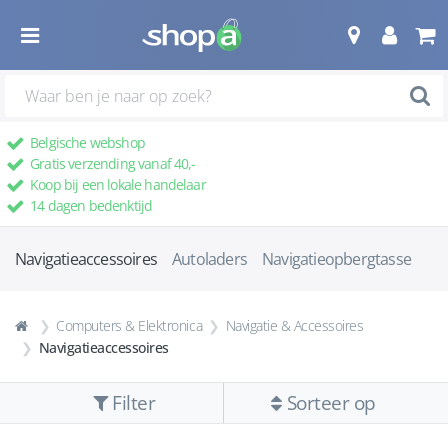
Belgische webshop
Gratis verzending vanaf 40,-
Koop bij een lokale handelaar
14 dagen bedenktijd
Navigatieaccessoires
Autoladers
Navigatieopbergtasse
Computers & Elektronica
Navigatie & Accessoires
Navigatieaccessoires
Filter
Sorteer op