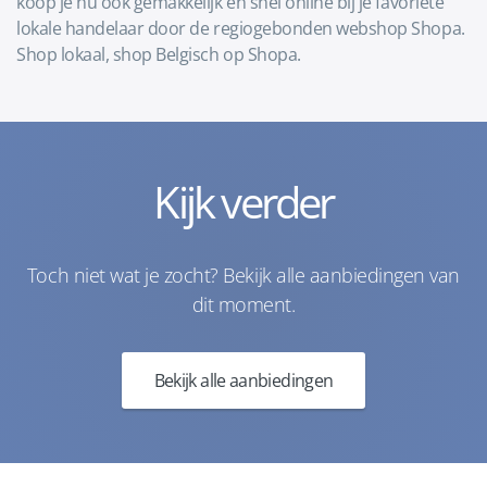
koop je nu ook gemakkelijk en snel online bij je favoriete
lokale handelaar door de regiogebonden webshop Shopa.
Shop lokaal, shop Belgisch op Shopa.
Kijk verder
Toch niet wat je zocht? Bekijk alle aanbiedingen van
dit moment.
Bekijk alle aanbiedingen