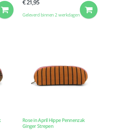
21,95
Geleverd binnen 2 werkdagen
k
Rose in April Hippe Pennenzak
Ginger Strepen