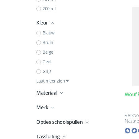
200 ml
Kleur
Blauw
Bruin
Beige
Geel
Grijs
Laat meer zien
Materiaal
Wouf 
Merk
Verkoo
Nazare
Opties schoolspullen
Tassluiting