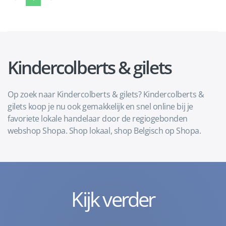
Kindercolberts & gilets
Op zoek naar Kindercolberts & gilets? Kindercolberts &
gilets koop je nu ook gemakkelijk en snel online bij je
favoriete lokale handelaar door de regiogebonden
webshop Shopa. Shop lokaal, shop Belgisch op Shopa.
Kijk verder