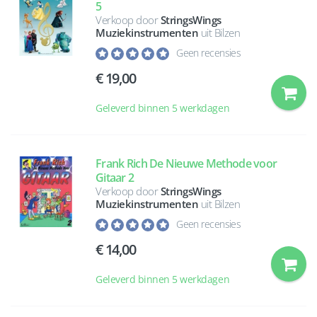
5
Verkoop door
StringsWings
Muziekinstrumenten
uit Bilzen
Geen recensies
19,00
Geleverd binnen 5 werkdagen
Frank Rich De Nieuwe Methode voor
Gitaar 2
Verkoop door
StringsWings
Muziekinstrumenten
uit Bilzen
Geen recensies
14,00
Geleverd binnen 5 werkdagen