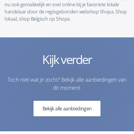
nu ook gemakkelijk en snel online bij je favoriete lokale
handelaar door de regiogebonden webshop Shopa. Shop
lokaal, shop Belgisch op Shopa.
Kijk verder
Toch niet wat je zocht? Bekijk alle aanbiedingen van
dit moment.
Bekijk alle aanbiedingen