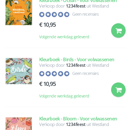
Kleurboek - Ocean - Voor volwassenen
Verkoop door
1234feest
uit Westland
Geen recensies
10,95
Volgende werkdag geleverd
Kleurboek - Birds - Voor volwassenen
Verkoop door
1234feest
uit Westland
Geen recensies
10,95
Volgende werkdag geleverd
Kleurboek - Bloom - Voor volwassenen
Verkoop door
1234feest
uit Westland