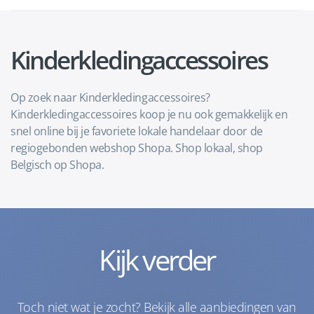
Kinderkledingaccessoires
Op zoek naar Kinderkledingaccessoires?
Kinderkledingaccessoires koop je nu ook gemakkelijk en
snel online bij je favoriete lokale handelaar door de
regiogebonden webshop Shopa. Shop lokaal, shop
Belgisch op Shopa.
Kijk verder
Toch niet wat je zocht? Bekijk alle aanbiedingen van