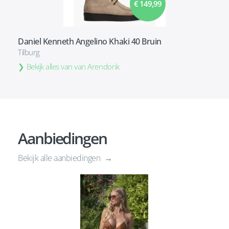
€ 149,99
Daniel Kenneth Angelino Khaki 40 Bruin
Tilburg
Bekijk alles van van Arendonk
Aanbiedingen
Bekijk alle aanbiedingen