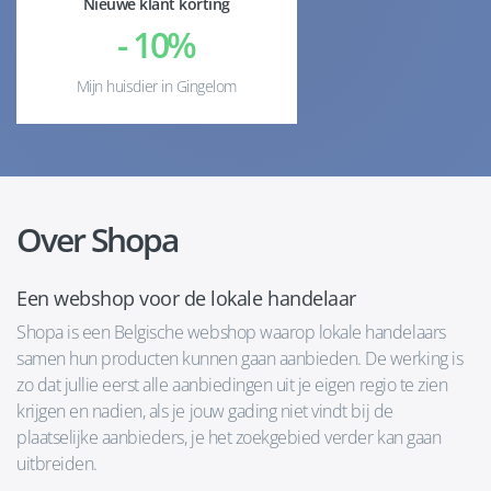
Nieuwe klant korting
- 10%
Mijn huisdier in Gingelom
Over Shopa
Een webshop voor de lokale handelaar
Shopa is een Belgische webshop waarop lokale handelaars
samen hun producten kunnen gaan aanbieden. De werking is
zo dat jullie eerst alle aanbiedingen uit je eigen regio te zien
krijgen en nadien, als je jouw gading niet vindt bij de
plaatselijke aanbieders, je het zoekgebied verder kan gaan
uitbreiden.