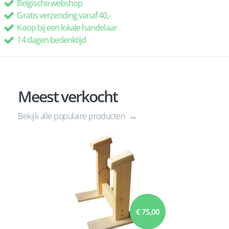
Belgische webshop
Gratis verzending vanaf 40,-
Koop bij een lokale handelaar
14 dagen bedenktijd
Meest verkocht
Bekijk alle populaire producten
€ 75,00