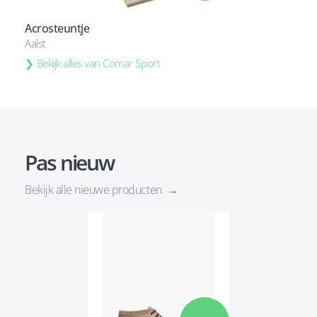
Acrosteuntje
Aalst
Bekijk alles van Comar Sport
Pas nieuw
Bekijk alle nieuwe producten