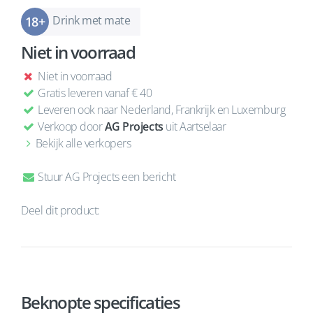
Drink met mate
Niet in voorraad
Niet in voorraad
Gratis leveren vanaf € 40
Leveren ook naar Nederland, Frankrijk en Luxemburg
Verkoop door
AG Projects
uit Aartselaar
Bekijk alle verkopers
Stuur AG Projects een bericht
Deel dit product:
Beknopte specificaties