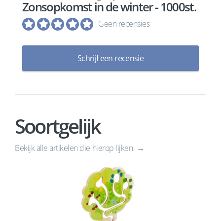
Zonsopkomst in de winter - 1000st.
Geen recensies
Schrijf een recensie
Soortgelijk
Bekijk alle artikelen die hierop lijken