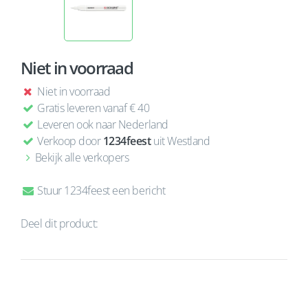
Niet in voorraad
Niet in voorraad
Gratis leveren vanaf € 40
Leveren ook naar Nederland
Verkoop door
1234feest
uit Westland
Bekijk alle verkopers
Stuur 1234feest een bericht
Deel dit product: