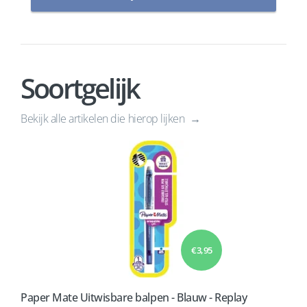
Soortgelijk
Bekijk alle artikelen die hierop lijken
€ 3,95
Paper Mate Uitwisbare balpen - Blauw - Replay