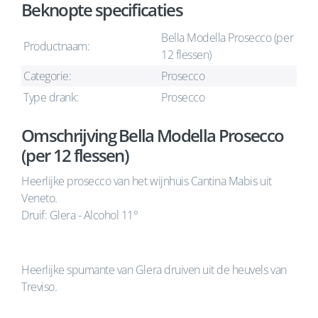
Beknopte specificaties
Bella Modella Prosecco (per
Productnaam:
12 flessen)
Categorie:
Prosecco
Type drank:
Prosecco
Omschrijving Bella Modella Prosecco
(per 12 flessen)
Heerlijke prosecco van het wijnhuis Cantina Mabis uit
Veneto.
Druif: Glera - Alcohol 11°
Heerlijke spumante van Glera druiven uit de heuvels van
Treviso.