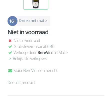
Drink met mate
Niet in voorraad
Niet in voorraad
Gratis leveren vanaf € 40
Verkoop door
BereVini
uit Malle
Bekijk alle verkopers
Stuur BereVini een bericht
Deel dit product: