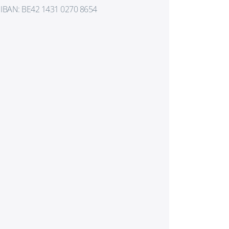
IBAN: BE42 1431 0270 8654