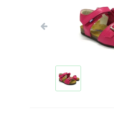
Vorige