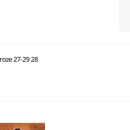
 roze 27-29 28