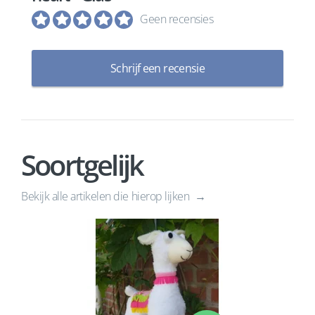
Geen recensies
Schrijf een recensie
Soortgelijk
Bekijk alle artikelen die hierop lijken