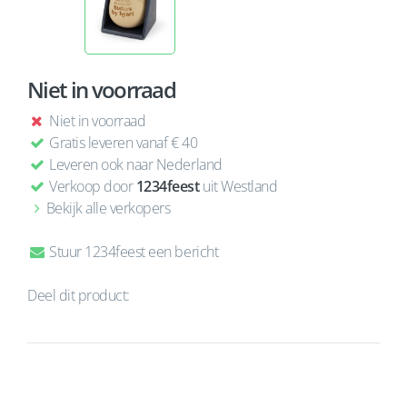
Niet in voorraad
Niet in voorraad
Gratis leveren vanaf € 40
Leveren ook naar Nederland
Verkoop door
1234feest
uit Westland
Bekijk alle verkopers
Stuur 1234feest een bericht
Deel dit product: