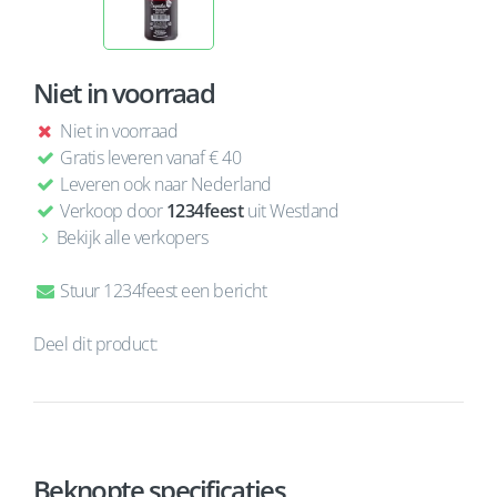
Niet in voorraad
Niet in voorraad
Gratis leveren vanaf € 40
Leveren ook naar Nederland
Verkoop door
1234feest
uit Westland
Bekijk alle verkopers
Stuur 1234feest een bericht
Deel dit product:
Beknopte specificaties