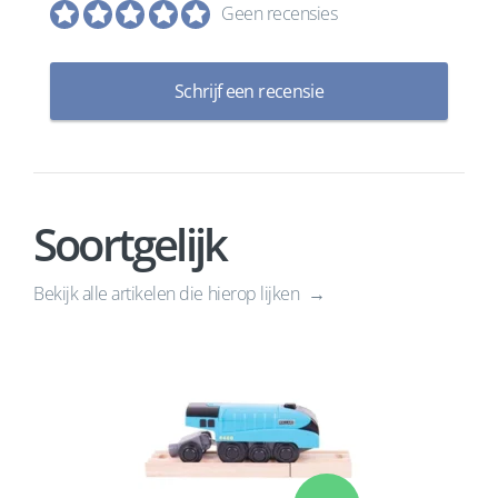
Geen recensies
Schrijf een recensie
Soortgelijk
Bekijk alle artikelen die hierop lijken