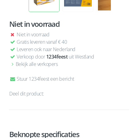
Niet in voorraad
Niet in voorraad
Gratis leveren vanaf € 40
Leveren ook naar Nederland
Verkoop door
1234feest
uit Westland
Bekijk alle verkopers
Stuur 1234feest een bericht
Deel dit product:
Beknopte specificaties