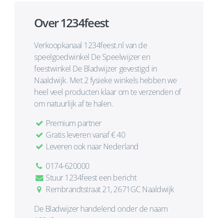
Over 1234feest
Verkoopkanaal 1234feest.nl van de
speelgoedwinkel De Speelwijzer en
feestwinkel De Bladwijzer gevestigd in
Naaldwijk. Met 2 fysieke winkels hebben we
heel veel producten klaar om te verzenden of
om natuurlijk af te halen.
Premium partner
Gratis leveren vanaf € 40
Leveren ook naar Nederland
0174-620000
Stuur 1234feest een bericht
Rembrandtstraat 21, 2671GC Naaldwijk
De Bladwijzer handelend onder de naam