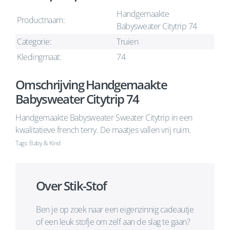
Handgemaakte
Productnaam:
Babysweater Citytrip 74
Categorie:
Truien
Kledingmaat:
74
Omschrijving Handgemaakte
Babysweater Citytrip 74
Handgemaakte Babysweater Sweater Citytrip in een
kwalitatieve french terry. De maatjes vallen vrij ruim.
Tags: Baby & Kind
Over Stik-Stof
Ben je op zoek naar een eigenzinnig cadeautje
of een leuk stofje om zelf aan de slag te gaan?