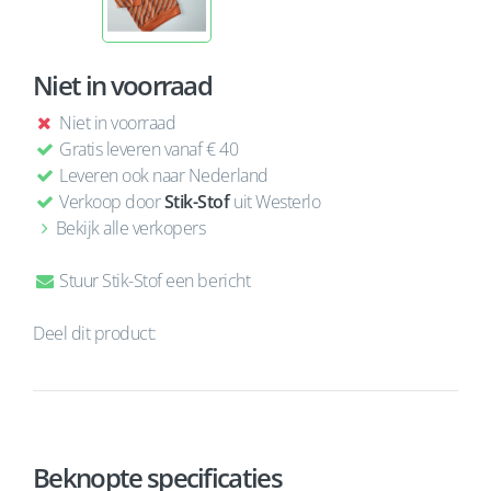
Niet in voorraad
Niet in voorraad
Gratis leveren vanaf € 40
Leveren ook naar Nederland
Verkoop door
Stik-Stof
uit Westerlo
Bekijk alle verkopers
Stuur Stik-Stof een bericht
Deel dit product:
Beknopte specificaties