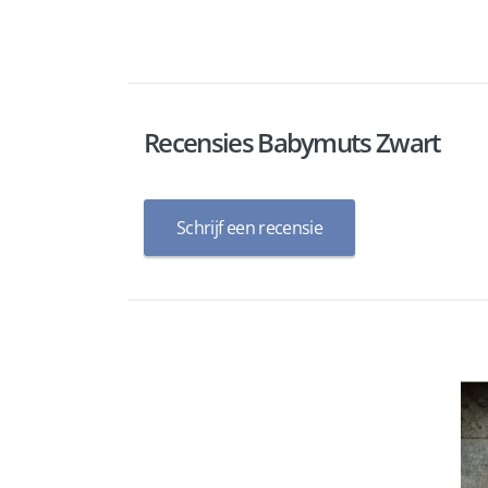
Recensies Babymuts Zwart
Schrijf een recensie