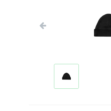
Vorige