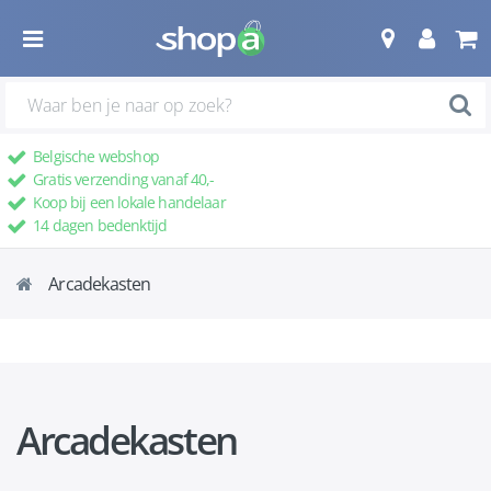
Belgische webshop
Gratis verzending vanaf 40,-
Koop bij een lokale handelaar
14 dagen bedenktijd
Arcadekasten
Arcadekasten