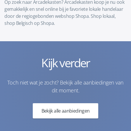
Op zoek naar Arcadekasten? Arcadekasten koop je nu ook
gemakkelijk en snel online bij je favoriete lokale handelaar
door de regiogebonden webshop Shopa. Shop lokaal,
shop Belgisch op Shopa.
Kijk verder
Toch niet wat je zocht? Bekijk alle aanbiedingen van
dit moment.
Bekijk alle aanbiedingen