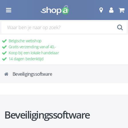
Belgische webshop
Gratis verzending vanaf 40,-
Koop bij een lokale handelaar
14 dagen bedenktijd
Beveiligingssoftware
Beveiligingssoftware