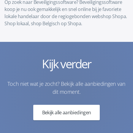
Op zoek naar Beveiligingssoftware? Beveiligingssoftware
koop je nu ook gemakkelijk en snel online bij je favoriete
lokale handelaar door de regiogebonden webshop Shopa.
Shop lokaal, shop Belgisch op Shopa.
Kijk verder
Toch niet wat je zocht? Bekijk alle aanbiedingen van
dit moment.
Bekijk alle aanbiedingen