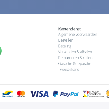
Klantendienst
Algemene voorwaarden
Bestellen
Betaling
Verzenden & afhalen
Retourneren & ruilen
Garantie & reparatie
Tweedekans