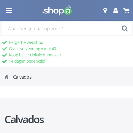
Belgische webshop
Gratis verzending vanaf 40,-
Koop bij een lokale handelaar
14 dagen bedenktijd
Calvados
Calvados