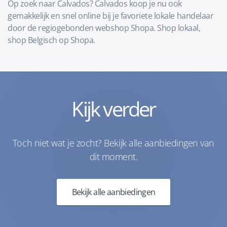
Op zoek naar Calvados? Calvados koop je nu ook
gemakkelijk en snel online bij je favoriete lokale handelaar
door de regiogebonden webshop Shopa. Shop lokaal,
shop Belgisch op Shopa.
Kijk verder
Toch niet wat je zocht? Bekijk alle aanbiedingen van
dit moment.
Bekijk alle aanbiedingen