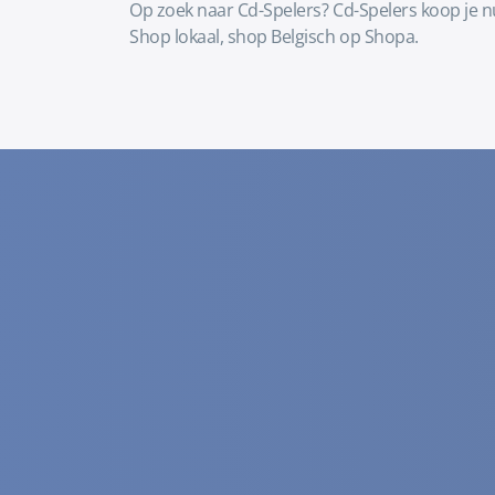
Op zoek naar Cd-Spelers? Cd-Spelers koop je n
Shop lokaal, shop Belgisch op Shopa.