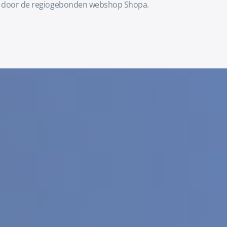
laar door de regiogebonden webshop Shopa.