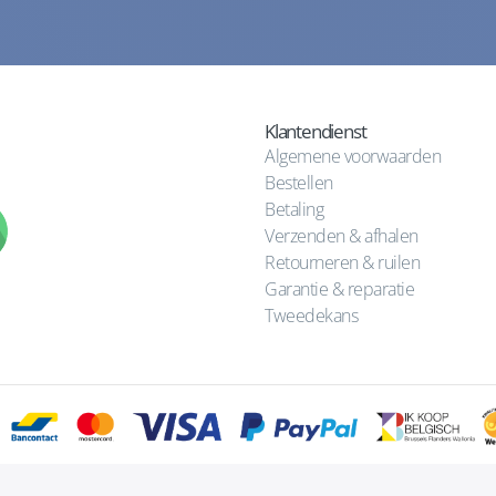
Klantendienst
Algemene voorwaarden
Bestellen
Betaling
Verzenden & afhalen
Retourneren & ruilen
Garantie & reparatie
Tweedekans