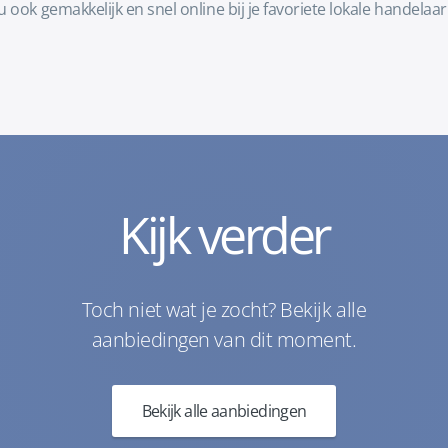
u ook gemakkelijk en snel online bij je favoriete lokale hande
Kijk verder
Toch niet wat je zocht? Bekijk alle
aanbiedingen van dit moment.
Bekijk alle aanbiedingen