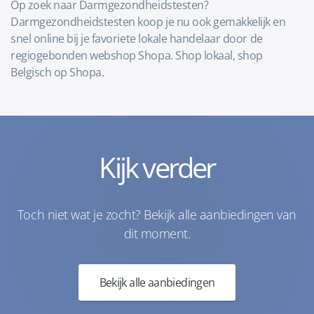
Op zoek naar Darmgezondheidstesten?
Darmgezondheidstesten koop je nu ook gemakkelijk en
snel online bij je favoriete lokale handelaar door de
regiogebonden webshop Shopa. Shop lokaal, shop
Belgisch op Shopa.
Kijk verder
Toch niet wat je zocht? Bekijk alle aanbiedingen van
dit moment.
Bekijk alle aanbiedingen