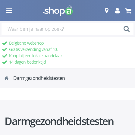
Belgische webshop
Gratis verzending vanaf 40,-
Koop bij een lokale handelaar
14 dagen bedenktijd
Darmgezondheidstesten
Darmgezondheidstesten