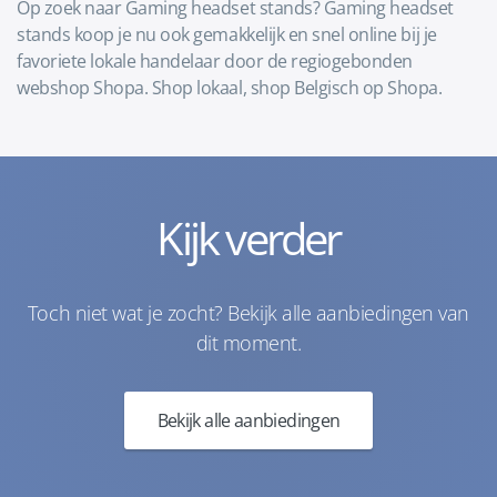
Op zoek naar Gaming headset stands? Gaming headset
stands koop je nu ook gemakkelijk en snel online bij je
favoriete lokale handelaar door de regiogebonden
webshop Shopa. Shop lokaal, shop Belgisch op Shopa.
Kijk verder
Toch niet wat je zocht? Bekijk alle aanbiedingen van
dit moment.
Bekijk alle aanbiedingen