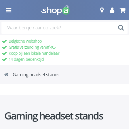
Belgische webshop
Gratis verzending vanaf 40,-
Koop bij een lokale handelaar
14 dagen bedenktijd
Gaming headset stands
Gaming headset stands