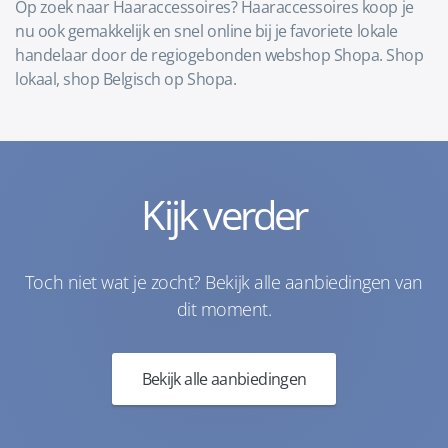
Op zoek naar Haaraccessoires? Haaraccessoires koop je
nu ook gemakkelijk en snel online bij je favoriete lokale
handelaar door de regiogebonden webshop Shopa. Shop
lokaal, shop Belgisch op Shopa.
Kijk verder
Toch niet wat je zocht? Bekijk alle aanbiedingen van
dit moment.
Bekijk alle aanbiedingen