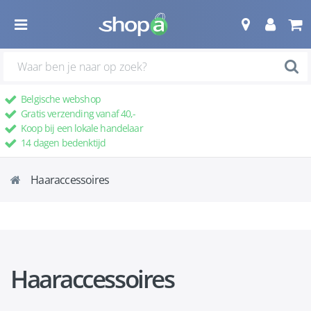
Belgische webshop
Gratis verzending vanaf 40,-
Koop bij een lokale handelaar
14 dagen bedenktijd
Haaraccessoires
Haaraccessoires