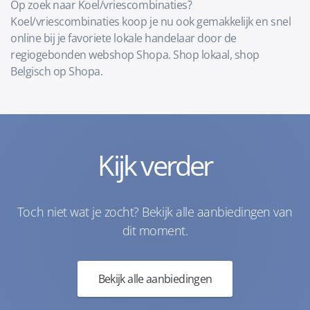
Op zoek naar Koel/vriescombinaties?
Koel/vriescombinaties koop je nu ook gemakkelijk en snel
online bij je favoriete lokale handelaar door de
regiogebonden webshop Shopa. Shop lokaal, shop
Belgisch op Shopa.
Kijk verder
Toch niet wat je zocht? Bekijk alle aanbiedingen van
dit moment.
Bekijk alle aanbiedingen