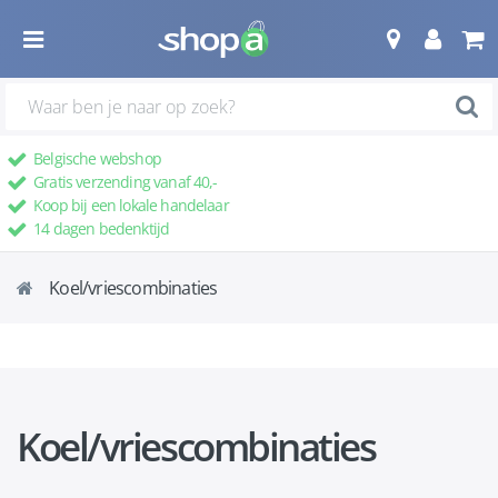
Belgische webshop
Gratis verzending vanaf 40,-
Koop bij een lokale handelaar
14 dagen bedenktijd
Koel/vriescombinaties
Koel/vriescombinaties