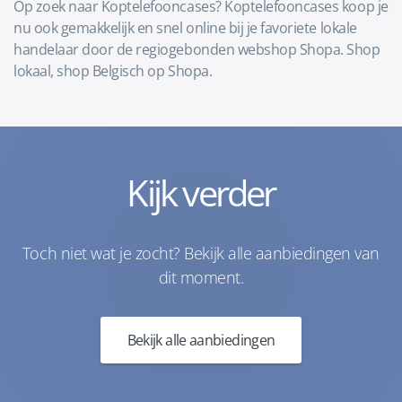
Op zoek naar Koptelefooncases? Koptelefooncases koop je
nu ook gemakkelijk en snel online bij je favoriete lokale
handelaar door de regiogebonden webshop Shopa. Shop
lokaal, shop Belgisch op Shopa.
Kijk verder
Toch niet wat je zocht? Bekijk alle aanbiedingen van
dit moment.
Bekijk alle aanbiedingen