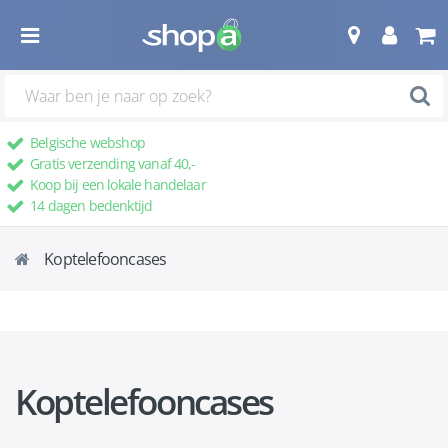
Belgische webshop
Gratis verzending vanaf 40,-
Koop bij een lokale handelaar
14 dagen bedenktijd
Koptelefooncases
Koptelefooncases