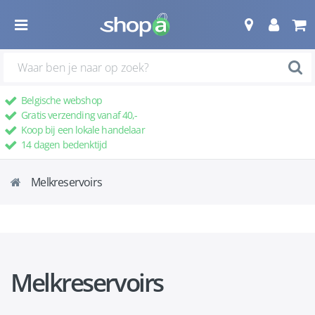
Belgische webshop
Gratis verzending vanaf 40,-
Koop bij een lokale handelaar
14 dagen bedenktijd
Melkreservoirs
Melkreservoirs