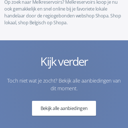
Op zoek naar Melkreservoirs? Melkreservoirs koop je nu
ook gemakkelijk en snel online bij je favoriete lokale
handelaar door de regiogebonden webshop Shopa. Shop
lokaal, shop Belgisch op Shopa.
Kijk verder
Toch niet wat je zocht? Bekijk alle aanbiedingen van
dit moment.
Bekijk alle aanbiedingen