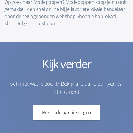
Op zoek naar Modepoppen? Modepoppen koop je nu ook
gemakkelijk en snel online bij je favoriete lokale handelaar
door de regiogebonden webshop Shopa. Shop lokaal,
shop Belgisch op Shopa.
Kijk verder
Toch niet wat je zocht? Bekijk alle aanbiedingen van
dit moment.
Bekijk alle aanbiedingen