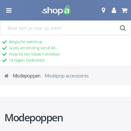
Belgische webshop
Gratis verzending vanaf 40,-
Koop bij een lokale handelaar
14 dagen bedenktijd
Modepoppen
Modepop accessoires
Modepoppen