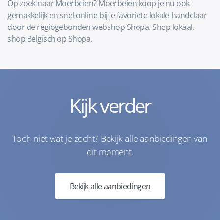
Op zoek naar Moerbeien? Moerbeien koop je nu ook
gemakkelijk en snel online bij je favoriete lokale handelaar
door de regiogebonden webshop Shopa. Shop lokaal,
shop Belgisch op Shopa.
Kijk verder
Toch niet wat je zocht? Bekijk alle aanbiedingen van
dit moment.
Bekijk alle aanbiedingen