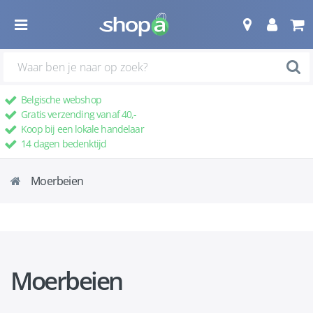
Belgische webshop
Gratis verzending vanaf 40,-
Koop bij een lokale handelaar
14 dagen bedenktijd
Moerbeien
Moerbeien