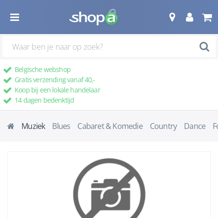
Belgische webshop
Gratis verzending vanaf 40,-
Koop bij een lokale handelaar
14 dagen bedenktijd
Muziek
Blues
Cabaret & Komedie
Country
Dance
F