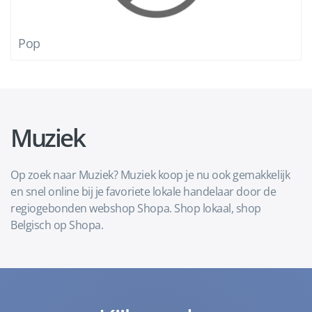
Pop
Muziek
Op zoek naar Muziek? Muziek koop je nu ook gemakkelijk
en snel online bij je favoriete lokale handelaar door de
regiogebonden webshop Shopa. Shop lokaal, shop
Belgisch op Shopa.