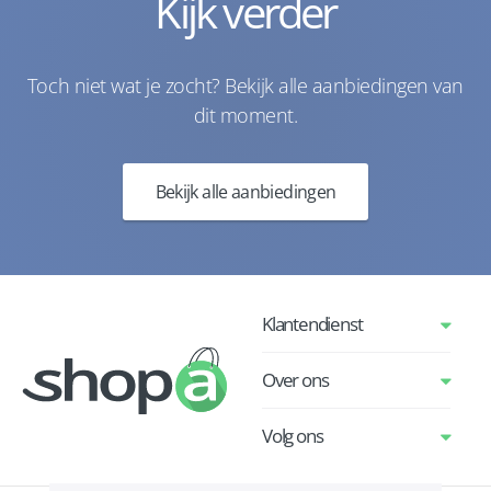
Kijk verder
Toch niet wat je zocht? Bekijk alle aanbiedingen van
dit moment.
Bekijk alle aanbiedingen
Klantendienst
Over ons
Volg ons