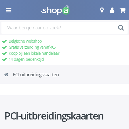
Belgische webshop
Gratis verzending vanaf 40,-
Koop bij een lokale handelaar
14 dagen bedenktijd
PCI-uitbreidingskaarten
PCI-uitbreidingskaarten