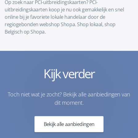
Op zoek naar PCI-uitbreidingskaarten? PCI-
uitbreidingskaarten koop je nu ook gemakkelijk en snel
online bij je favoriete lokale handelaar door de
regiogebonden webshop Shopa. Shop lokaal, shop
Belgisch op Shopa.
Kijk verder
Toch niet wat je zocht? Bekijk alle aanbiedingen van
dit moment.
Bekijk alle aanbiedingen