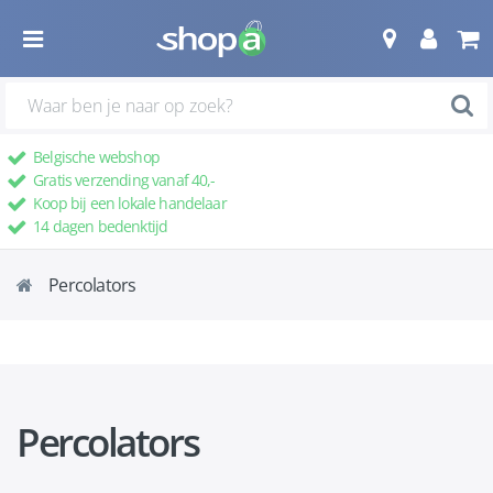
Belgische webshop
Gratis verzending vanaf 40,-
Koop bij een lokale handelaar
14 dagen bedenktijd
Percolators
Percolators