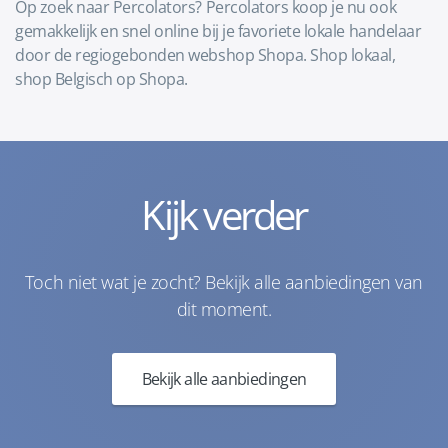
Op zoek naar Percolators? Percolators koop je nu ook
gemakkelijk en snel online bij je favoriete lokale handelaar
door de regiogebonden webshop Shopa. Shop lokaal,
shop Belgisch op Shopa.
Kijk verder
Toch niet wat je zocht? Bekijk alle aanbiedingen van
dit moment.
Bekijk alle aanbiedingen