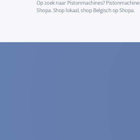
Op zoek naar Pistonmachines? Pistonmachines 
Shopa. Shop lokaal, shop Belgisch op Shopa.