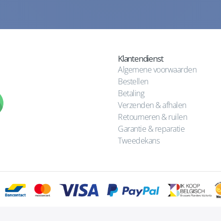
Klantendienst
Algemene voorwaarden
Bestellen
Betaling
Verzenden & afhalen
Retourneren & ruilen
Garantie & reparatie
Tweedekans