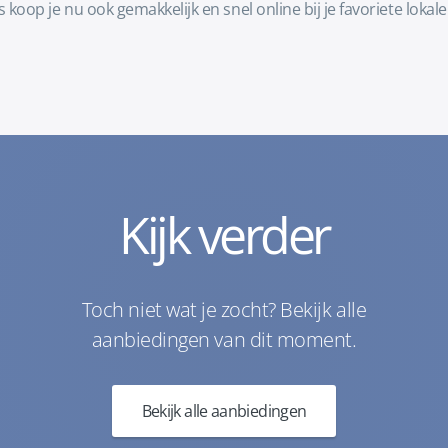
koop je nu ook gemakkelijk en snel online bij je favoriete lo
Kijk verder
Toch niet wat je zocht? Bekijk alle
aanbiedingen van dit moment.
Bekijk alle aanbiedingen