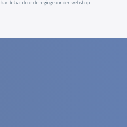
kale handelaar door de regiogebonden webshop