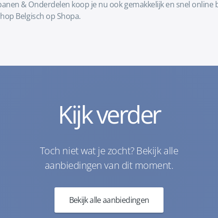
en & Onderdelen koop je nu ook gemakkelijk en snel online bij
hop Belgisch op Shopa.
Kijk verder
Toch niet wat je zocht? Bekijk alle
aanbiedingen van dit moment.
Bekijk alle aanbiedingen