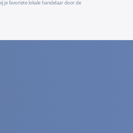
 je favoriete lokale handelaar door de