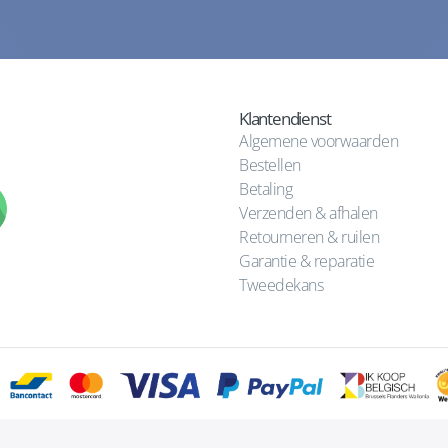
Klantendienst
Algemene voorwaarden
Bestellen
Betaling
Verzenden & afhalen
Retourneren & ruilen
Garantie & reparatie
Tweedekans