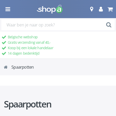
Belgische webshop
Gratis verzending vanaf 40,-
Koop bij een lokale handelaar
14 dagen bedenktijd
Spaarpotten
Spaarpotten