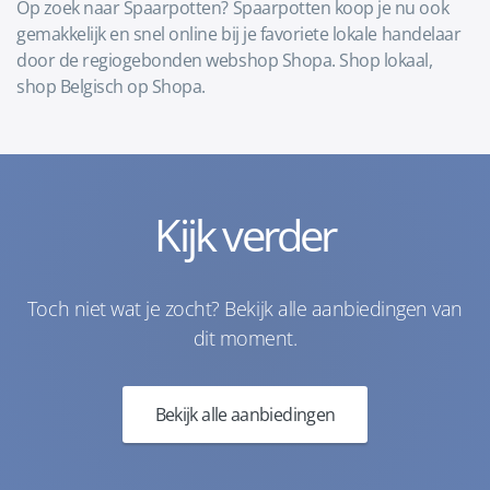
Op zoek naar Spaarpotten? Spaarpotten koop je nu ook
gemakkelijk en snel online bij je favoriete lokale handelaar
door de regiogebonden webshop Shopa. Shop lokaal,
shop Belgisch op Shopa.
Kijk verder
Toch niet wat je zocht? Bekijk alle aanbiedingen van
dit moment.
Bekijk alle aanbiedingen