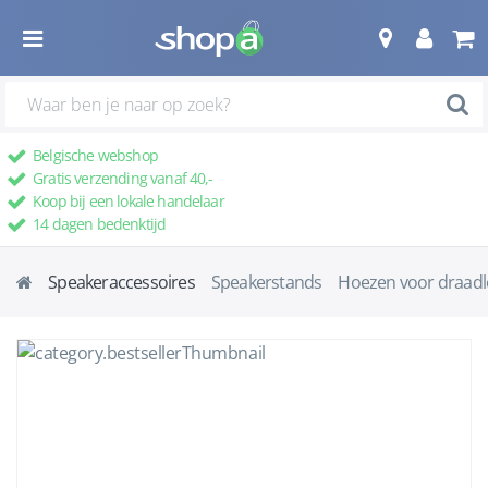
Belgische webshop
Gratis verzending vanaf 40,-
Koop bij een lokale handelaar
14 dagen bedenktijd
Speakeraccessoires
Speakerstands
Hoezen voor draadl