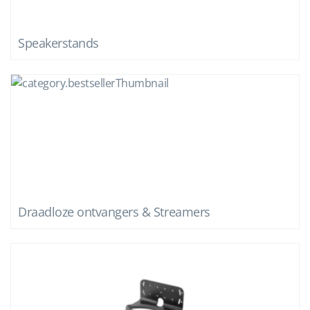
Speakerstands
Draadloze ontvangers & Streamers