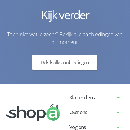
Kijk verder
Toch niet wat je zocht? Bekijk alle aanbiedingen van
dit moment.
Bekijk alle aanbiedingen
Klantendienst
Over ons
Volg ons