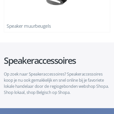
Speaker muurbeugels
Speakeraccessoires
Op zoek naar Speakeraccessoires? Speakeraccessoires
koop je nu ook gemakkelijk en snel online bij je favoriete
lokale handelaar door de regiogebonden webshop Shopa.
Shop lokaal, shop Belgisch op Shopa.