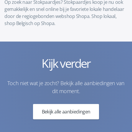
Op zoek naar Stokpaardjes? Stokpaardjes koop je nu ook
gemakkelijk en snel online bij je favoriete lokale handelaar
door de regiogebonden webshop Shopa. Shop lokaal,
shop Belgisch op Shopa.
Kijk verder
Toch niet wat je zocht? Bekijk alle aanbiedingen van
dit moment.
Bekijk alle aanbiedingen