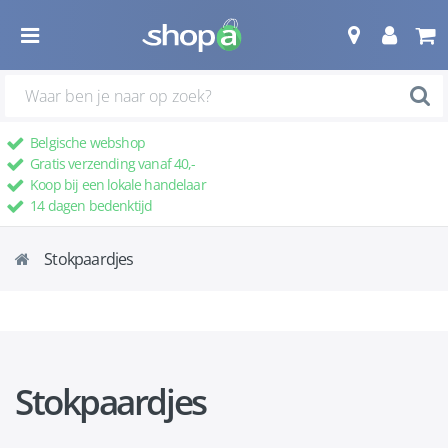
Belgische webshop
Gratis verzending vanaf 40,-
Koop bij een lokale handelaar
14 dagen bedenktijd
Stokpaardjes
Stokpaardjes