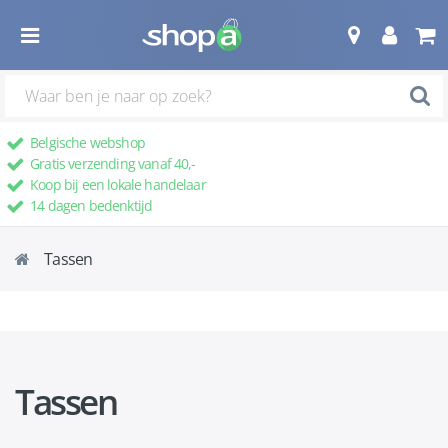
Belgische webshop
Gratis verzending vanaf 40,-
Koop bij een lokale handelaar
14 dagen bedenktijd
Tassen
Tassen