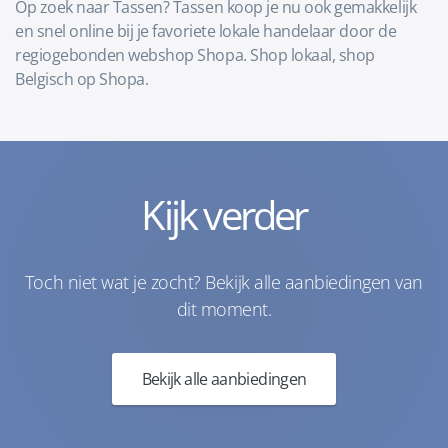
Op zoek naar Tassen? Tassen koop je nu ook gemakkelijk
en snel online bij je favoriete lokale handelaar door de
regiogebonden webshop Shopa. Shop lokaal, shop
Belgisch op Shopa.
Kijk verder
Toch niet wat je zocht? Bekijk alle aanbiedingen van
dit moment.
Bekijk alle aanbiedingen