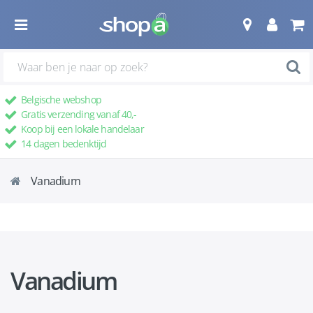
Belgische webshop
Gratis verzending vanaf 40,-
Koop bij een lokale handelaar
14 dagen bedenktijd
Vanadium
Vanadium