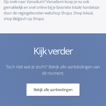
Op zoek naar Vanadium? Vanadium koop je nu ook
gemakkelijk en snel online bij je favoriete lokale handelaar
door de regiogebonden webshop Shopa. Shop lokaal,
shop Belgisch op Shopa.
Kijk verder
Toch niet wat je zocht? Bekijk alle aanbiedingen van
dit moment.
Bekijk alle aanbiedingen